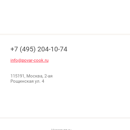
+7 (495) 204-10-74
info@povar-cook.ru
115191, Москва, 2-ая
Рощинская ул. 4