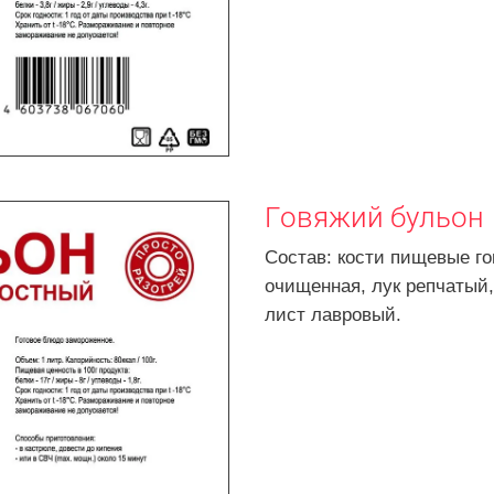
Говяжий бульон
Состав: кости пищевые го
очищенная, лук репчатый,
лист лавровый.