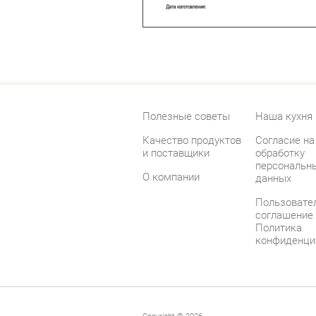
Полезные советы
Наша кухня
Качество продуктов
Согласие на
и поставщики
обработку
персональн
О компании
данных
Пользовате
соглашение
Политика
конфиденци